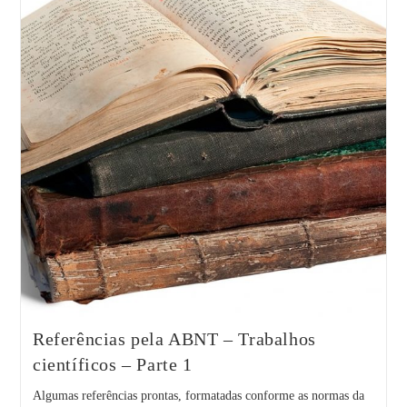
Referências pela ABNT – Trabalhos
científicos – Parte 1
Algumas referências prontas, formatadas conforme as normas da