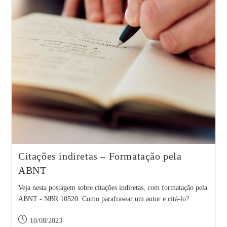
Citações indiretas – Formatação pela
ABNT
Veja nesta postagem sobre citações indiretas, com formatação pela
ABNT - NBR 10520. Como parafrasear um autor e citá-lo?
Post
18/08/2023