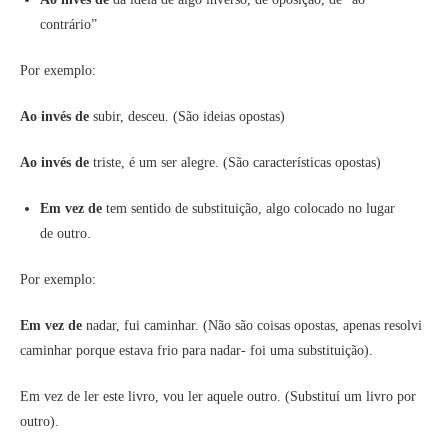
contrário”
Por exemplo:
Ao invés de
subir, desceu. (São ideias opostas)
Ao invés de
triste, é um ser alegre. (São características opostas)
Em vez de
tem sentido de substituição, algo colocado no lugar
de outro.
Por exemplo:
Em vez de
nadar, fui caminhar. (Não são coisas opostas, apenas resolvi
caminhar porque estava frio para nadar- foi uma substituição).
Em vez de ler este livro, vou ler aquele outro. (Substituí um livro por
outro).