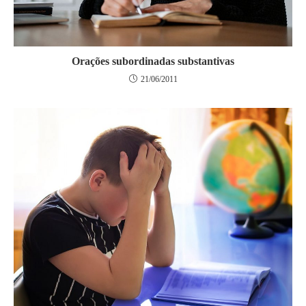
Orações subordinadas substantivas
21/06/2011