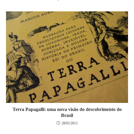
Terra Papagalli: uma nova visão do descobrimento do
Brasil
28/01/2011