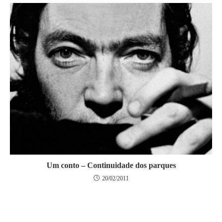
Um conto – Continuidade dos parques
20/02/2011