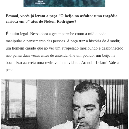
Pessoal, vocês já leram a peça “O beijo no asfalto: uma tragédia
carioca em 3” atos de Nelson Rodrigues?
É muito legal. Nessa obra a gente percebe como a mídia pode
manipular o pensamento das pessoas. A peça traz a história de Arandir,
um homem casado que ao ver um atropelado moribundo e desconhecido
não pensa duas vezes antes de antender-lhe um pedido: um beijo na
boca. Isso acarreta uma reviravolta na vida de Arandir. Leiam! Vale a
pena.