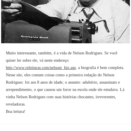
Muito interessante, também, é a vida de Nelson Rodrigues. Se você
quiser ler sobre ele, vá neste endereço:
http://www.releituras.com/nelsonr_bio.asp
, a biografia é bem completa.
Nesse site, eles contam coisas como a primeira redação do Nelson
Rodrigues: foi aos 8 anos de idade; o assunto: adultério, assassinato e
arrependimento, o que causou um furor na escola onde ele estudava. Lá
vinha Nelson Rodrigues com suas histórias chocantes, irreverentes,
reveladoras.
Boa leitura!