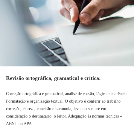
Revisão ortográfica, gramatical e crítica:
Correção ortográfica e gramatical, análise de coesão, lógica e coerência.
Formatação e organização textual. O objetivo é conferir ao trabalho
correção, clareza, concisão e harmonia, levando sempre em
consideração o destinatário: o leitor. Adequação às normas técnicas –
ABNT ou APA.