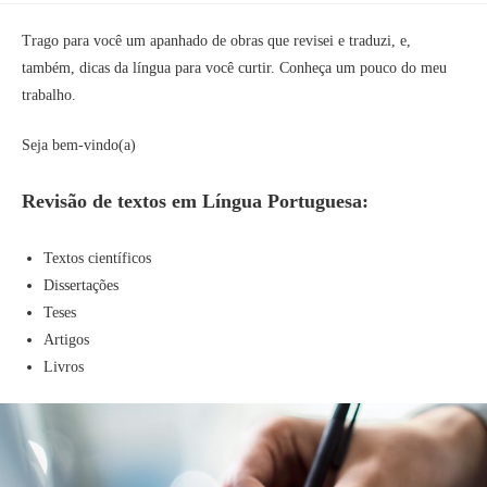
Trago para você um apanhado de obras que revisei e traduzi, e,
também, dicas da língua para você curtir. Conheça um pouco do meu
trabalho.
Seja bem-vindo(a)
Revisão de textos em Língua Portuguesa:
Textos científicos
Dissertações
Teses
Artigos
Livros