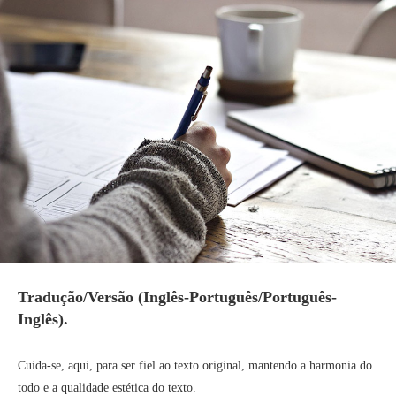
Tradução/Versão (Inglês-Português/Português-
Inglês).
Cuida-se, aqui, para ser fiel ao texto original, mantendo a harmonia do
todo e a qualidade estética do texto.