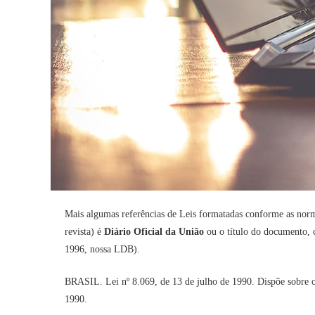
Mais algumas referências de Leis formatadas conforme as no
revista) é
Diário Oficial da União
ou o título do documento, c
1996, nossa LDB).
BRASIL. Lei nº 8.069, de 13 de julho de 1990. Dispõe sobre o
1990.