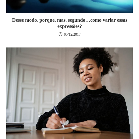
Desse modo, porque, mas, segundo…como variar essas
expressões?
05/12/2017