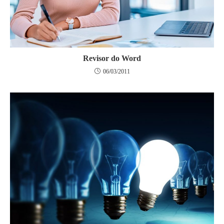
Revisor do Word
06/03/2011