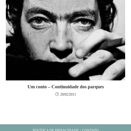
Um conto – Continuidade dos parques
20/02/2011
POLÍTICA DE PRIVACIDADE
CONTATO