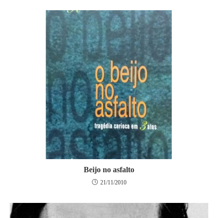
Beijo no asfalto
21/11/2010