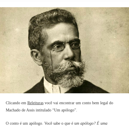
Clicando em
Releituras
você vai encontrar um conto bem legal do
Machado de Assis intitulado “Um apólogo”.
O conto é um apólogo. Você sabe o que é u
m apólogo? É uma